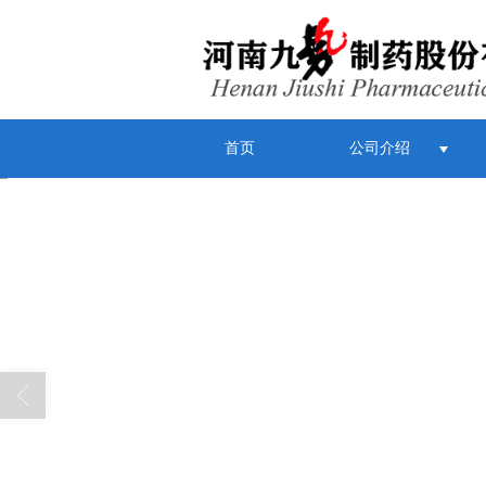
首页
公司介绍