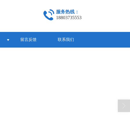
服务热线：
18803735553
留言反馈
联系我们