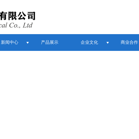
新闻中心
产品展示
企业文化
商业合作