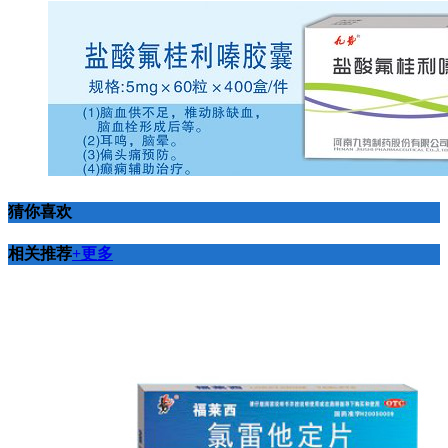
猜你喜欢
相关推荐
+更多