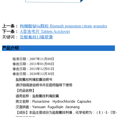
上一条：
枸橼酸铋jia颗粒 Bismuth potassium citrate granules
下一条：
A昔洛韦片 Tablets Acicloviri
关键词：
盐酸氟桂LI嗪胶囊
产品介绍
核准日期：2007年11月09日
修改日期：2011年01月06日
修改日期：2015年12月01日
修改日期：2020年12月30日