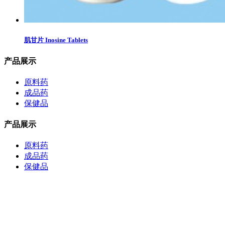
肌甘片 Inosine Tablets
产品展示
原料药
成品药
保健品
产品展示
原料药
成品药
保健品
新闻动态
河南九势制药股份有限公司 2021年1月-11月危废产生转
运情况公示表