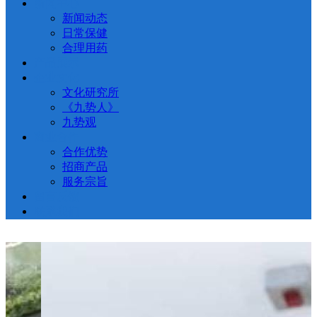
新闻中心
新闻动态
日常保健
合理用药
产品展示
企业文化
文化研究所
《九势人》
九势观
商业合作
合作优势
招商产品
服务宗旨
留言反馈
联系我们