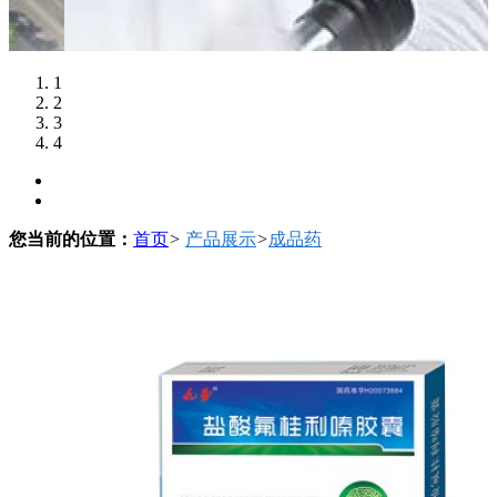
1
2
3
4
您当前的位置：
首页
>
产品展示
>
成品药